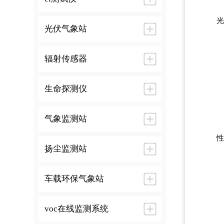
光
光伏气象站
辐射传感器
生命探测仪
气象监测站
性
扬尘监测站
车载环保气象站
voc在线监测系统