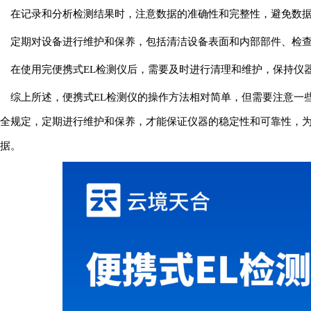
在记录和分析检测结果时，注意数据的准确性和完整性，避免数
定期对设备进行维护和保养，包括清洁设备表面和内部部件、检
在使用完便携式EL检测仪后，需要及时进行清理和维护，保持仪
综上所述，便携式EL检测仪的操作方法相对简单，但需要注意一
全规定，定期进行维护和保养，才能保证仪器的稳定性和可靠性，
据。