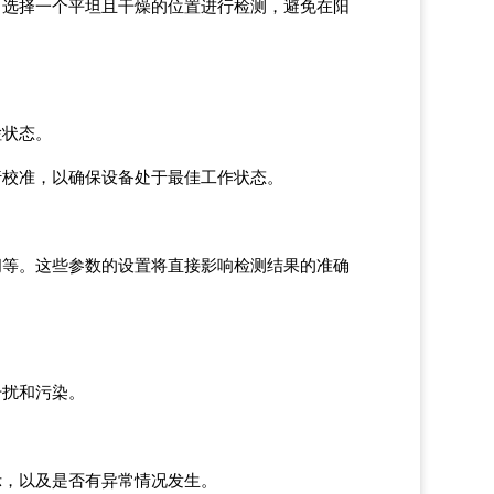
。选择一个平坦且干燥的位置进行检测，避免在阳
。
检状态。
行校准，以确保设备处于最佳工作状态。
间等。这些参数的设置将直接影响检测结果的准确
干扰和污染。
示，以及是否有异常情况发生。