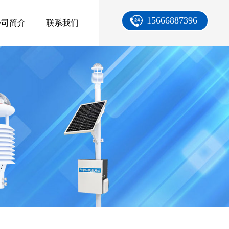
15666887396
公司简介
联系我们