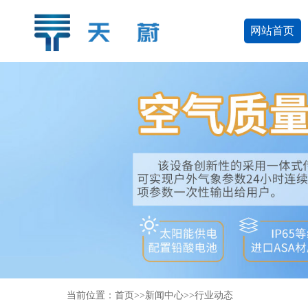
网站首页
当前位置：
首页
>>
新闻中心
>>
行业动态