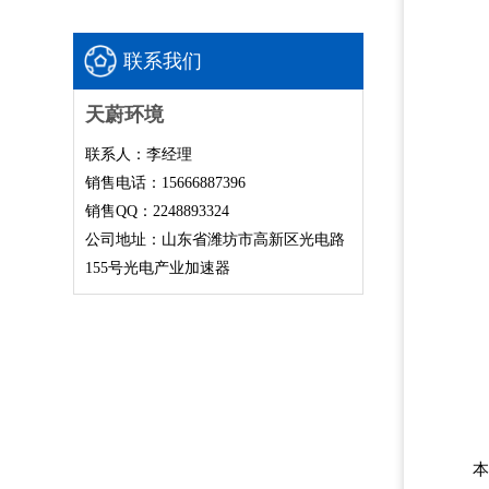
联系我们
天蔚环境
联系人：李经理
销售电话：15666887396
销售QQ：2248893324
公司地址：山东省潍坊市高新区光电路
155号光电产业加速器
本