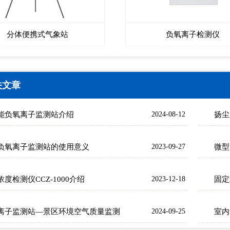
分体便携式气象站
负氧离子检测仪
关文章
能负氧离子监测站介绍
2024-08-12
负氧离子监测站的使用意义
2023-09-27
度检测仪CCZ-1000介绍
2023-12-18
固定
离子监测站—景区环境空气质量监测
2024-09-25
室内