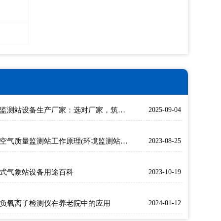
扬尘监测站设备生产厂家：选对厂家，筑牢空气治理防线
2025-09-04
微型空气质量监测站工作原理(环境监测站应用)
2023-08-25
式气象站设备用途百科
2023-10-19
负氧离子检测仪在养老院中的应用
2024-01-12