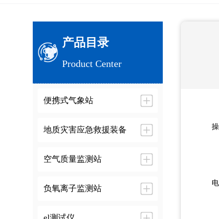
产品目录
Product Center
便携式气象站
操
地质灾害应急救援装备
空气质量监测站
电
负氧离子监测站
el测试仪