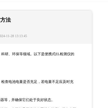
作方法
11-28 13:13:45
、科研、环保等领域。以下是便携式EL检测仪的
。检查电池电量是否充足，若电量不足应及时充
滤器等，并确保它们处于良好状态。