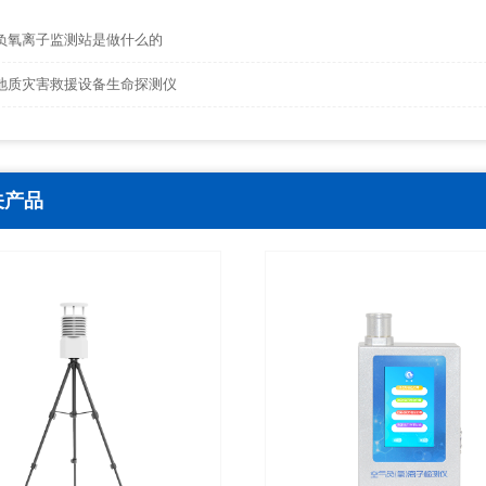
负氧离子监测站是做什么的
地质灾害救援设备生命探测仪
关产品