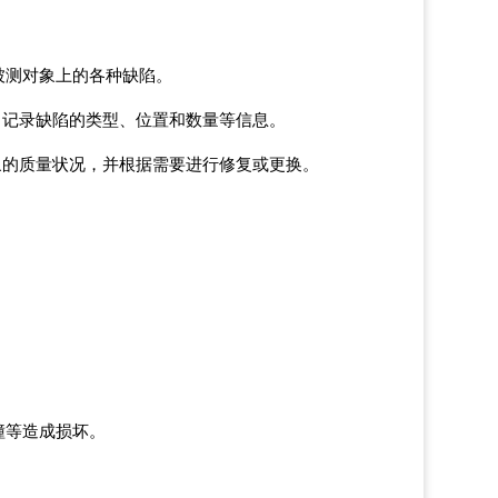
被测对象上的各种缺陷。
，记录缺陷的类型、位置和数量等信息。
象的质量状况，并根据需要进行修复或更换。
撞等造成损坏。