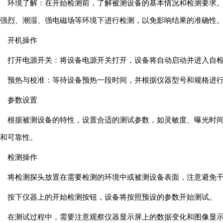
环境了解：在开始检测前，了解被测设备的基本情况和检测要求
强烈、潮湿、强电磁场等环境下进行检测，以免影响结果的准确性
开机操作
打开电源开关：将设备电源开关打开，设备将自动启动并进入自
预热与校准：等待设备预热一段时间，并根据仪器型号和规格进
参数设置
根据被测设备的特性，设置合适的测试参数，如灵敏度、曝光时
和可靠性。
检测操作
将检测探头放置在需要检测的环境中或被测设备表面，注意避免
按下仪器上的开始检测按钮，设备将按照预设的参数开始测试。
在测试过程中，需要注意观察仪器显示屏上的数据变化和图像显