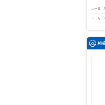
上一篇：
下一篇：
相