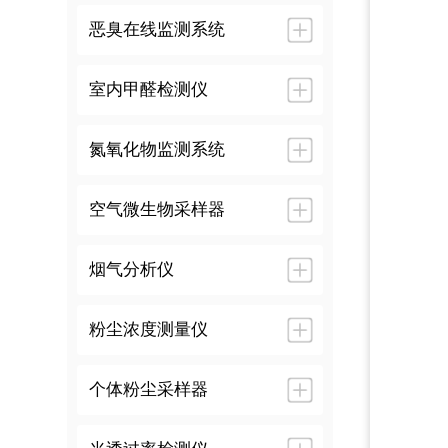
恶臭在线监测系统
室内甲醛检测仪
氮氧化物监测系统
空气微生物采样器
烟气分析仪
粉尘浓度测量仪
个体粉尘采样器