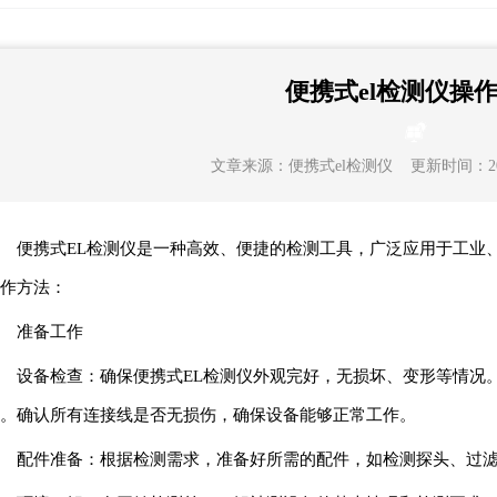
便携式el检测仪操
文章来源：
便携式el检测仪
更新时间：2024-
便携式EL检测仪是一种高效、便捷的检测工具，广泛应用于工业
作方法：
准备工作
设备检查：确保便携式EL检测仪外观完好，无损坏、变形等情况
。确认所有连接线是否无损伤，确保设备能够正常工作。
配件准备：根据检测需求，准备好所需的配件，如检测探头、过