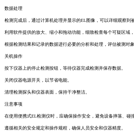
数据处理
检测完成后，通过计算机处理并显示的EL图像，可以详细观察到
利用软件提供的放大、缩小和拖动功能，细致检查每个可疑区域
根据检测结果和记录的数据进行必要的分析和处理，评估被测对
关机操作
按下仪器上的停止检测按钮，等待仪器完成检测并保存数据。
关闭仪器电源开关，以节省电能。
清理检测探头和仪器表面，保持干净整洁。
注意事项
在使用便携式EL检测仪时，应确保操作安全，避免设备摔落、碰
遵循相关的安全规定和操作规程，确保人员安全和仪器精度。