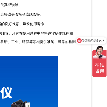
据失真或误导。
查连接线是否松动或脱落等。
器的良好状态，延长使用寿命。
质保时间是多久？
些细节。只有在使用过程中严格遵守操作规程和
产品有检测证书吗？
为科研、工业、环保等领域提供准确、可靠的检测