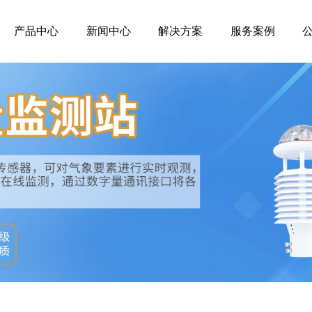
产品中心
新闻中心
解决方案
服务案例