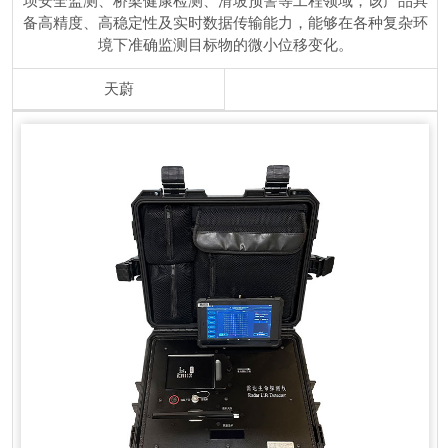
坝安全监测、桥梁健康检测、滑坡预警等工程领域，该产品具
备高精度、高稳定性及实时数据传输能力，能够在各种复杂环
境下准确监测目标物的微小位移变化。
天蔚