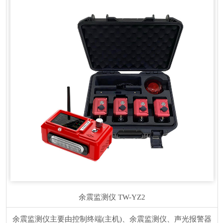
余震监测仪
TW-YZ2
余震监测仪主要由控制终端(主机)、余震监测仪、声光报警器