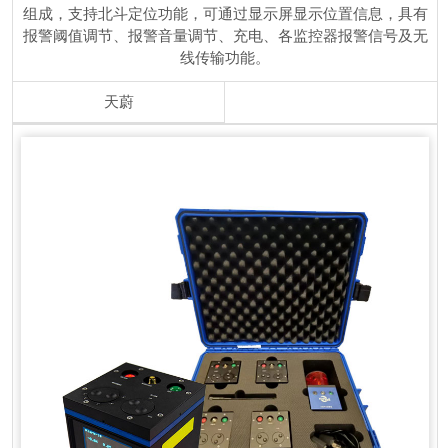
组成，支持北斗定位功能，可通过显示屏显示位置信息，具有
报警阈值调节、报警音量调节、充电、各监控器报警信号及无
线传输功能。
天蔚