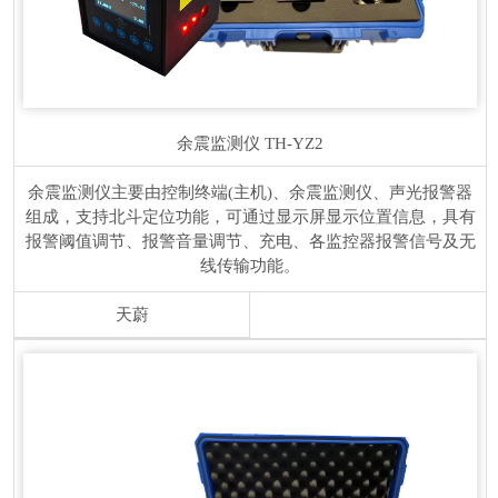
余震监测仪
TH-YZ2
余震监测仪主要由控制终端(主机)、余震监测仪、声光报警器
组成，支持北斗定位功能，可通过显示屏显示位置信息，具有
报警阈值调节、报警音量调节、充电、各监控器报警信号及无
线传输功能。
天蔚