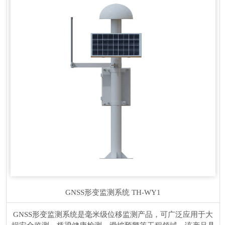
GNSS形变监测系统
TH-WY1
GNSS形变监测系统是毫米级位移监测产品，可广泛应用于大