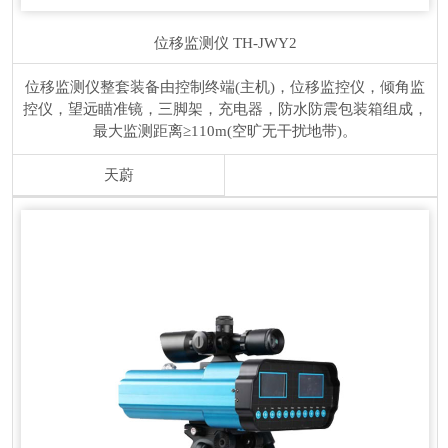
位移监测仪
TH-JWY2
位移监测仪整套装备由控制终端(主机)，位移监控仪，倾角监
控仪，望远瞄准镜，三脚架，充电器，防水防震包装箱组成，
最大监测距离≥110m(空旷无干扰地带)。
天蔚