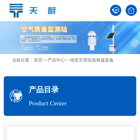
当前位置：
首页
>>
产品中心
>>
地质灾害应急救援装备
产品目录
Product Center