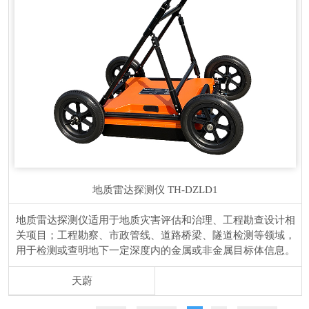
地质雷达探测仪
TH-DZLD1
地质雷达探测仪适用于地质灾害评估和治理、工程勘查设计相
关项目；工程勘察、市政管线、道路桥梁、隧道检测等领域，
用于检测或查明地下一定深度内的金属或非金属目标体信息。
天蔚