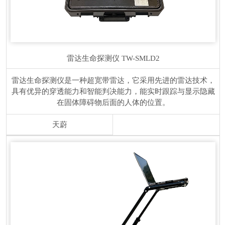
雷达生命探测仪
TW-SMLD2
雷达生命探测仪是一种超宽带雷达，它采用先进的雷达技术，
具有优异的穿透能力和智能判决能力，能实时跟踪与显示隐藏
在固体障碍物后面的人体的位置。
天蔚