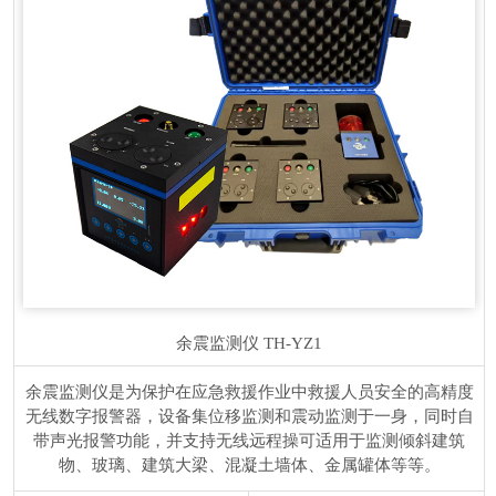
余震监测仪
TH-YZ1
余震监测仪是为保护在应急救援作业中救援人员安全的高精度
无线数字报警器，设备集位移监测和震动监测于一身，同时自
带声光报警功能，并支持无线远程操可适用于监测倾斜建筑
物、玻璃、建筑大梁、混凝土墙体、金属罐体等等。