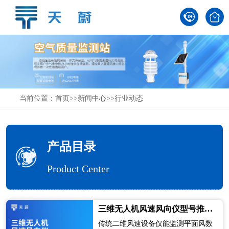
当前位置：
首页
>>
新闻中心
>>
行业动态
产品目录
Product Center
三维无人机风速风向仪型号推荐及厂家排行
传统二维风速设备仅能监测平面风数