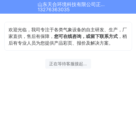
山东天合环境科技有限公司正在为您服务
13276363035
欢迎光临，我司专注于各类气象设备的自主研发、生产，厂
家直供，售后有保障，
您可在线咨询，或留下联系方式
，稍
后有专业人员为您提供产品彩页、报价及解决方案。
正在等待客服接起...