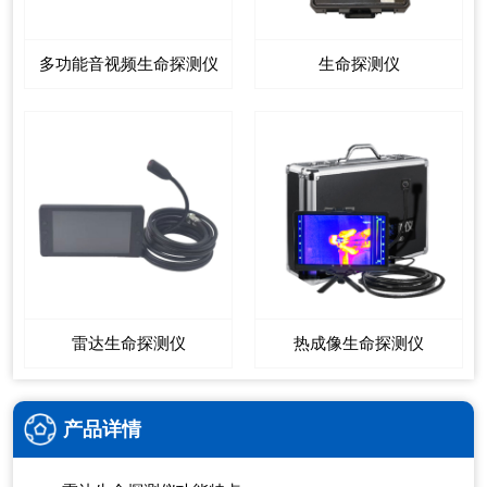
多功能音视频生命探测仪
生命探测仪
雷达生命探测仪
热成像生命探测仪
产品详情