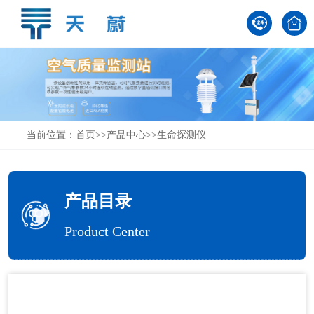
当前位置：
首页
>>
产品中心
>>
生命探测仪
产品目录
Product Center