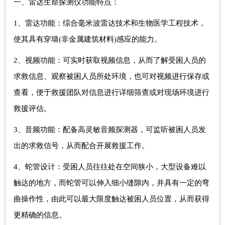
一、雷达生命探测仪功能特点：
1、雷达功能：综合毫米波雷达技术和生物医学工程技术，
使其具有穿墙(非金属建筑材料)感应的能力。
2、视频功能：可实时获取视频信息，从而了解受困人员的
求救信息、观察被困人员所处环境，也可对视频进行保存或
查看，便于救援团队对信息进行详细筛查或对现场环境进行
救援评估。
3、音频功能：配备高灵敏音频探测器，可监听被困人员发
出的求救信号，从而配合开展救援工作。
4、蛇管设计：受困人员往往处在空间狭小，大型设备难以
触达的地方，而蛇管可以伸入细小缝隙内，并具有一定的弯
曲操作性，由此可以最大限度触达被困人员位置，从而获得
更精确的信息。