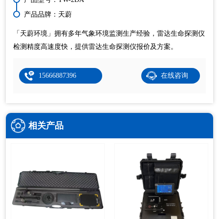
产品品牌：天蔚
「天蔚环境」拥有多年气象环境监测生产经验，雷达生命探测仪
检测精度高速度快，提供雷达生命探测仪报价及方案。
15666887396
在线咨询
相关产品