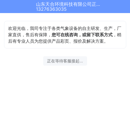
山东天合环境科技有限公司正在为您服务
13276363035
欢迎光临，我司专注于各类气象设备的自主研发、生产，厂
家直供，售后有保障，
您可在线咨询，或留下联系方式
，稍
后有专业人员为您提供产品彩页、报价及解决方案。
正在等待客服接起...