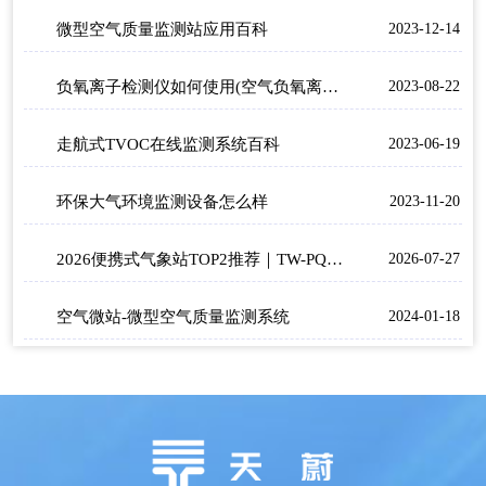
微型空气质量监测站应用百科
2023-12-14
负氧离子检测仪如何使用(空气负氧离子甲醛pm2.5检测仪)
2023-08-22
走航式TVOC在线监测系统百科
2023-06-19
环保大气环境监测设备怎么样
2023-11-20
2026便携式气象站TOP2推荐｜TW-PQX6/TW-BQX6野外应急六要素气象监测选型指南
2026-07-27
空气微站-微型空气质量监测系统
2024-01-18