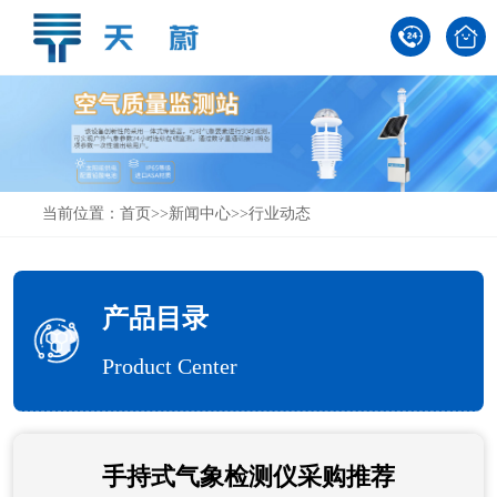
当前位置：
首页
>>
新闻中心
>>
行业动态
产品目录
Product Center
手持式气象检测仪采购推荐