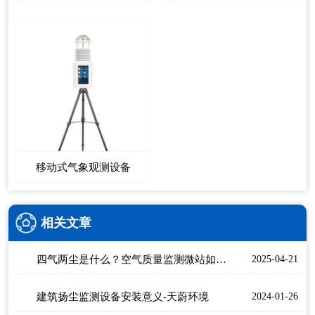
移动式气象观测设备
相关文章
四气两尘是什么？空气质量监测微站如何实现4+2精准治污？
2025-04-21
建筑扬尘监测设备安装意义-天蔚环境
2024-01-26