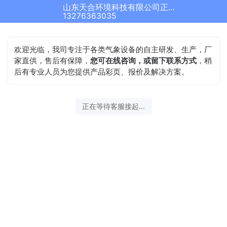
山东天合环境科技有限公司正在为您服务
13276363035
欢迎光临，我司专注于各类气象设备的自主研发、生产，厂
家直供，售后有保障，
您可在线咨询，或留下联系方式
，稍
后有专业人员为您提供产品彩页、报价及解决方案。
正在等待客服接起...