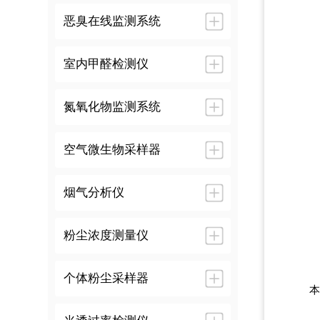
恶臭在线监测系统
室内甲醛检测仪
氮氧化物监测系统
空气微生物采样器
烟气分析仪
粉尘浓度测量仪
个体粉尘采样器
本