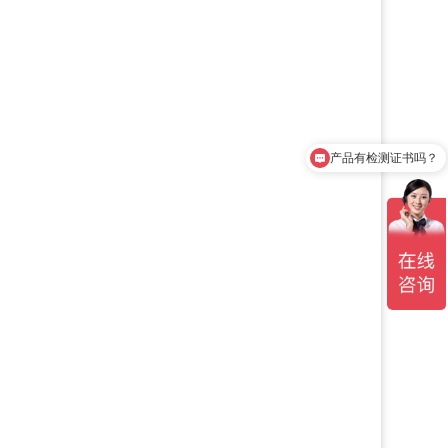
产品有检测证书吗？