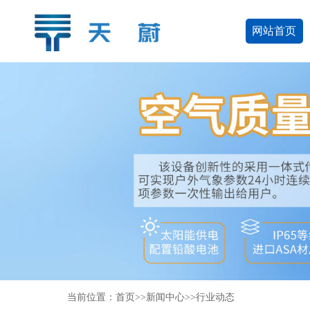
网站首页
当前位置：
首页
>>
新闻中心
>>
行业动态