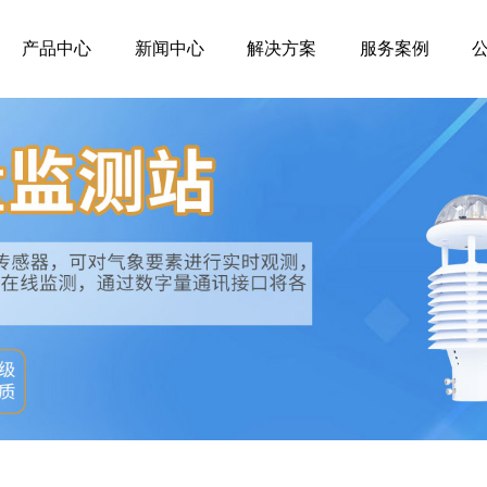
产品中心
新闻中心
解决方案
服务案例