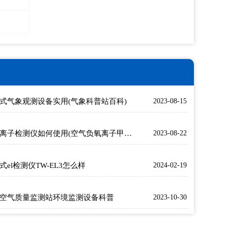
式气象观测设备实用(气象科普站百科)
2023-08-15
负氧离子检测仪如何使用(空气负氧离子甲醛pm2.5检测仪)
2023-08-22
式el检测仪TW-EL3怎么样
2024-02-19
空气质量监测站环境监测设备科普
2023-10-30