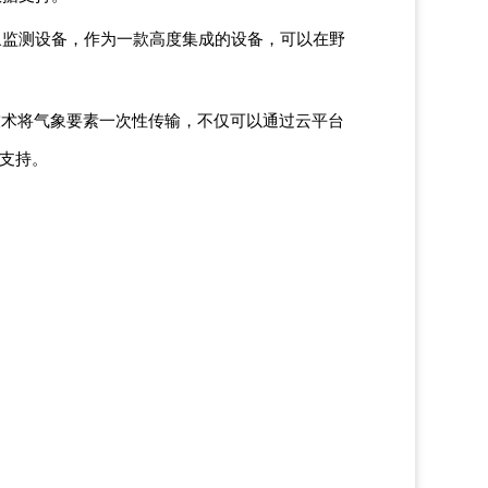
象监测设备，作为一款高度集成的设备，可以在野
的技术将气象要素一次性传输，不仅可以通过云平台
据支持。