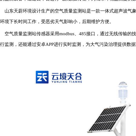
山东天蔚环境设计生产的空气质量监测站是一款一体式超声波气
环境下长时间工作，受恶劣天气影响小，后期维护方便。
空气质量监测站传感器采用modbus、485接口，通过无线传输
行监测，还能通过安卓APP进行实时监测，为大气污染治理提供数