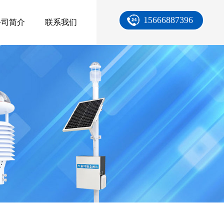
15666887396
公司简介
联系我们