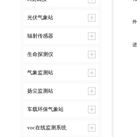
光伏气象站
外
辐射传感器
进
生命探测仪
气象监测站
扬尘监测站
车载环保气象站
voc在线监测系统