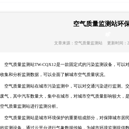
空气质量监测站环
文章来源：
空气质量监测站
更新时间：2023-
空气质量监测站TW-CQX12是一款固定式的污染监测设备，可
收集和分析监测数据，可以全面了解城市空气质量状况。
空气质量监测站在城市污染监测中，可以对交通污染进行监测。
废气，其中汽车数量大，集中在城市，对城市空气质量影响较大，
空气质量监测站进行监测分析。
空气质量监测站是城市环境保护的重要组成部分，对保障城市居
的监测设备，通过云平台进行气象数据传输，为城市环境监测提供