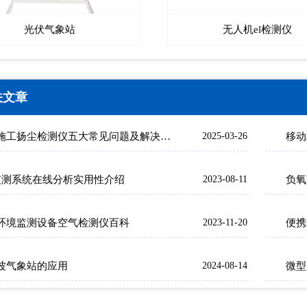
光伏气象站
无人机el检测仪
关文章
隧道施工扬尘检测仪五大常见问题及解决方案
2025-03-26
移动
c监测系统在线分析实用性介绍
2023-08-11
环境监测设备空气检测仪百科
2023-11-20
便携
波气象站的应用
2024-08-14
微型