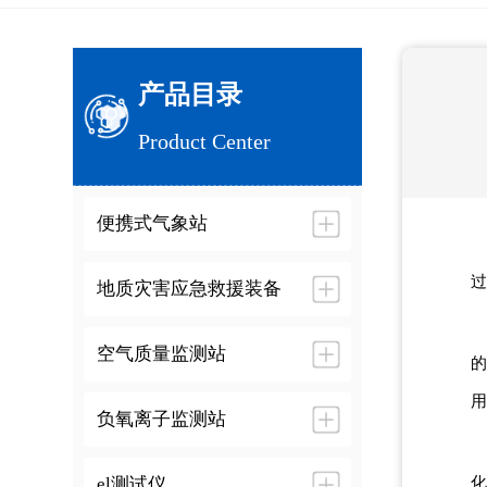
产品目录
Product Center
便携式气象站
过
地质灾害应急救援装备
空气质量监测站
的
用
负氧离子监测站
el测试仪
化