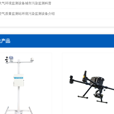
大气环境监测设备城市污染监测科普
空气质量监测站环境污染监测设备介绍
关产品