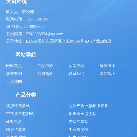
天蔚环境
联系人：李经理
联系电话：15666887396
销售QQ：2248893324
公司邮箱：2248893324@qq.com
公司地址：山东省潍坊市高新区光电路155号光电产业加速器
网站导航
网站首页
产品中心
新闻中心
解决方案
服务案例
公司简介
联系我们
网站地图
百度地图
产品分类
便携式气象站
地质灾害应急救援装备
空气质量监测站
负氧离子监测站
el测试仪
光伏气象站
辐射传感器
生命探测仪