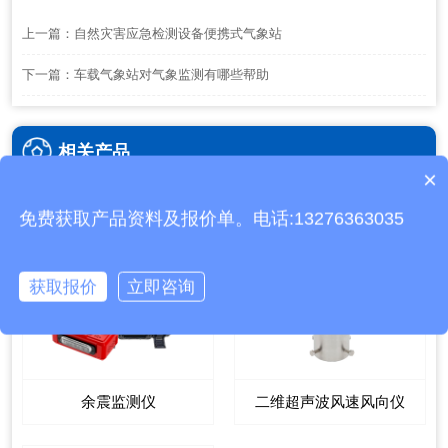
上一篇：
自然灾害应急检测设备便携式气象站
下一篇：
车载气象站对气象监测有哪些帮助
相关产品
×
质保时间是多久？
免费获取产品资料及报价单。电话:13276363035
获取报价
立即咨询
余震监测仪
二维超声波风速风向仪