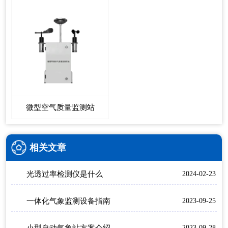
微型空气质量监测站
相关文章
光透过率检测仪是什么
2024-02-23
一体化气象监测设备指南
2023-09-25
2023-09-28