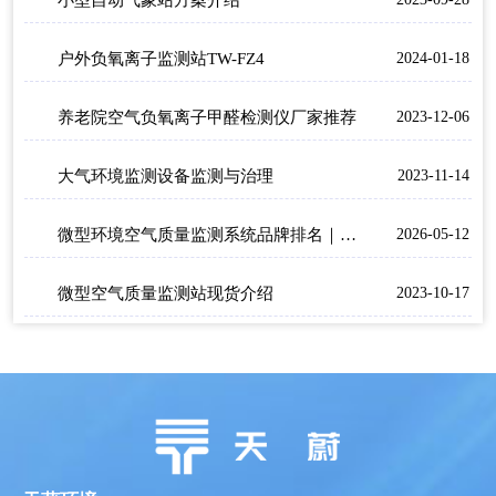
小型自动气象站方案介绍
户外负氧离子监测站TW-FZ4
2024-01-18
养老院空气负氧离子甲醛检测仪厂家推荐
2023-12-06
大气环境监测设备监测与治理
2023-11-14
微型环境空气质量监测系统品牌排名｜四气两尘+多参数扩展优选
2026-05-12
微型空气质量监测站现货介绍
2023-10-17