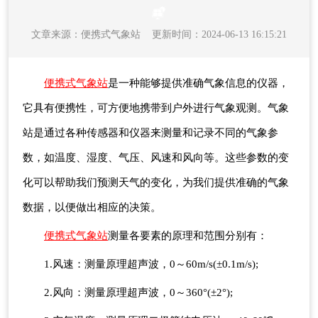
文章来源：
便携式气象站
更新时间：2024-06-13 16:15:21
便携式气象站
是一种能够提供准确气象信息的仪器，
它具有便携性，可方便地携带到户外进行气象观测。气象
站是通过各种传感器和仪器来测量和记录不同的气象参
数，如温度、湿度、气压、风速和风向等。这些参数的变
化可以帮助我们预测天气的变化，为我们提供准确的气象
数据，以便做出相应的决策。
便携式气象站
测量各要素的原理和范围分别有：
1.风速：测量原理超声波，0～60m/s(±0.1m/s);
2.风向：测量原理超声波，0～360°(±2°);