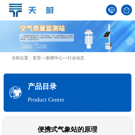
当前位置：
首页
>>
新闻中心
>>
行业动态
产品目录
Product Center
便携式气象站的原理