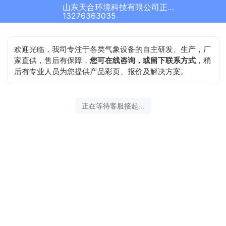
山东天合环境科技有限公司正在为您服务
13276363035
欢迎光临，我司专注于各类气象设备的自主研发、生产，厂
家直供，售后有保障，
您可在线咨询，或留下联系方式
，稍
后有专业人员为您提供产品彩页、报价及解决方案。
正在等待客服接起...