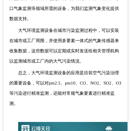
口气象监测等领域所需的设备，为我们监测气象变化提供
数据支持。
大气环境监测设备在城市污染监测过程中，可以安装
在城市或工厂周围，并使用多要素一体式的气象传感器来
收集数据，这些数据可以定期或实时发送给相关管理机构
以监测城市或工厂内的大气污染情况。
总之，大气环境监测设备的应用是目前空气污染治理
的重要设备，可以对pm2.5、pm10、CO、NO2、SO2、O3
等污染进行精准监测，还能对常规气象要素进行精准监
测。