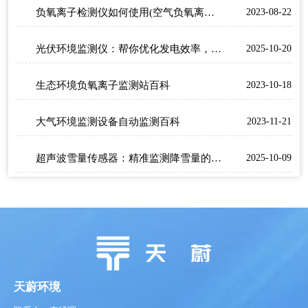
负氧离子检测仪如何使用(空气负氧离子甲醛pm2.5检测仪)
2023-08-22
光伏环境监测仪：帮你优化发电效率，提高电站经济效益
2025-10-20
生态环境负氧离子监测站百科
2023-10-18
大气环境监测设备自动监测百科
2023-11-21
超声波雪量传感器：精准监测降雪量的实用工具
2025-10-09
天蔚环境