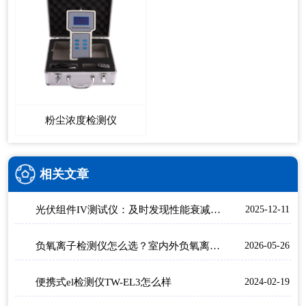
粉尘浓度检测仪
相关文章
光伏组件IV测试仪：及时发现性能衰减、故障等问题
2025-12-11
负氧离子检测仪怎么选？室内外负氧离子检测设备介绍
2026-05-26
便携式el检测仪TW-EL3怎么样
2024-02-19