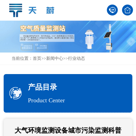
当前位置：
首页
>>
新闻中心
>>
行业动态
产品目录
Product Center
大气环境监测设备城市污染监测科普