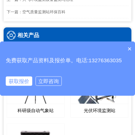
下一篇：
空气质量监测站环保百科
相关产品
×
产品包含安装吗？
免费获取产品资料及报价单。电话:13276363035
获取报价
立即咨询
科研级自动气象站
光伏环境监测站