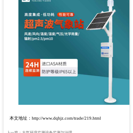
本文地址：
http://www.dqhjz.com/trade/219.html
上一篇：
大气环境监测设备监测与治理