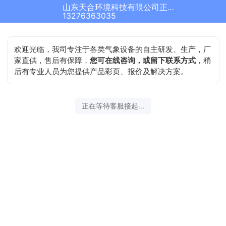
山东天合环境科技有限公司正在为您服务
13276363035
欢迎光临，我司专注于各类气象设备的自主研发、生产，厂
家直供，售后有保障，
您可在线咨询，或留下联系方式
，稍
后有专业人员为您提供产品彩页、报价及解决方案。
正在等待客服接起...