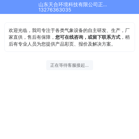
山东天合环境科技有限公司正在为您服务
结束沟通
13276363035
欢迎光临，我司专注于各类气象设备的自主研发、生产，厂
家直供，售后有保障，
您可在线咨询，或留下联系方式
，稍
后有专业人员为您提供产品彩页、报价及解决方案。
2026-08-08 12:33:02 开始沟通