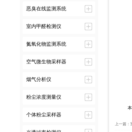
恶臭在线监测系统
室内甲醛检测仪
氮氧化物监测系统
空气微生物采样器
烟气分析仪
粉尘浓度测量仪
本
个体粉尘采样器
上一篇：