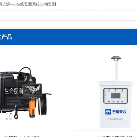
污染源voc在线监测系统自动监测
关产品