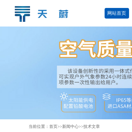
网站首页
当前位置：
首页
>>
新闻中心
>>
技术文章