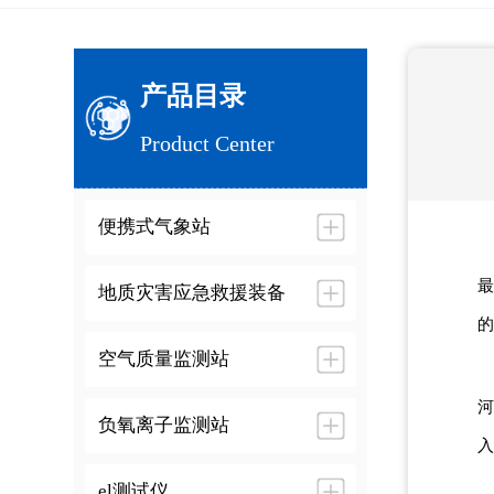
产品目录
Product Center
便携式气象站
最
地质灾害应急救援装备
的
空气质量监测站
河
负氧离子监测站
入
el测试仪