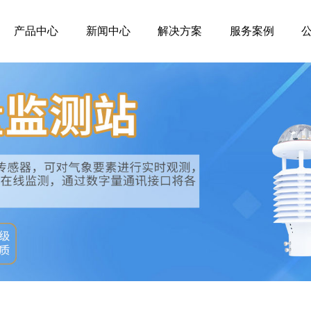
产品中心
新闻中心
解决方案
服务案例