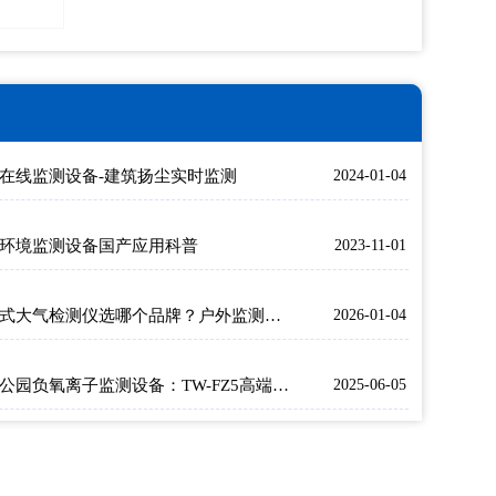
在线监测设备-建筑扬尘实时监测
2024-01-04
环境监测设备国产应用科普
2023-11-01
便携式大气检测仪选哪个品牌？户外监测优选
2026-01-04
景区公园负氧离子监测设备：TW-FZ5高端大屏监测站
2025-06-05