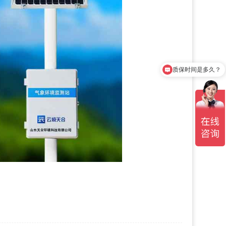
质保时间是多久？
产品有检测证书吗？