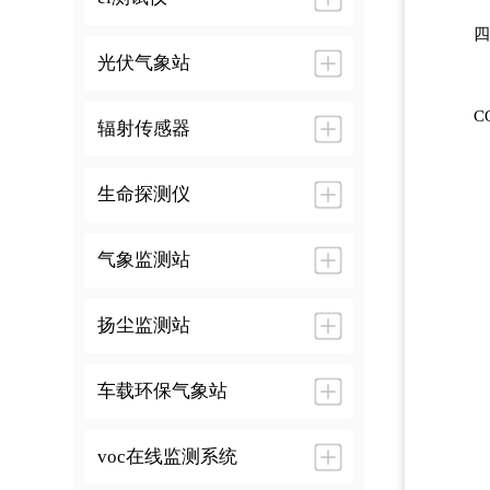
四
光伏气象站
C
辐射传感器
生命探测仪
气象监测站
扬尘监测站
车载环保气象站
voc在线监测系统