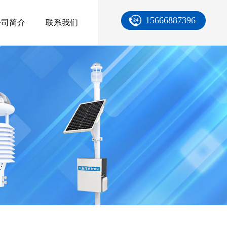
15666887396
公司简介
联系我们