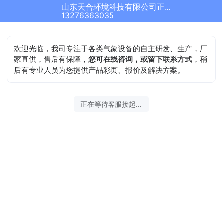
山东天合环境科技有限公司正在为您服务
13276363035
欢迎光临，我司专注于各类气象设备的自主研发、生产，厂
家直供，售后有保障，
您可在线咨询，或留下联系方式
，稍
后有专业人员为您提供产品彩页、报价及解决方案。
正在等待客服接起...