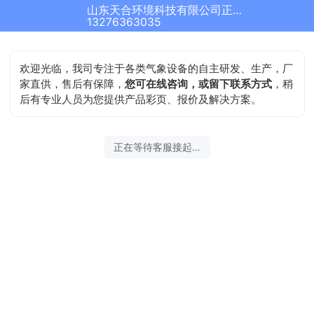
山东天合环境科技有限公司正在为您服务
13276363035
欢迎光临，我司专注于各类气象设备的自主研发、生产，厂
家直供，售后有保障，
您可在线咨询，或留下联系方式
，稍
后有专业人员为您提供产品彩页、报价及解决方案。
正在等待客服接起...