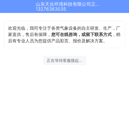
山东天合环境科技有限公司正在为您服务
13276363035
欢迎光临，我司专注于各类气象设备的自主研发、生产，厂
家直供，售后有保障，
您可在线咨询，或留下联系方式
，稍
后有专业人员为您提供产品彩页、报价及解决方案。
正在等待客服接起...