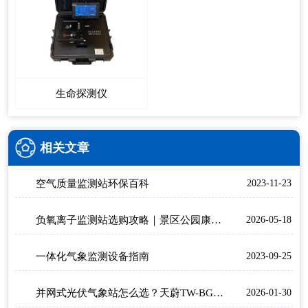
生命探测仪
相关文章
空气质量监测站环保百科
2023-11-23
负氧离子监测站选购攻略｜景区公园康养环境大屏款推荐
2026-05-18
一体化气象监测设备指南
2023-09-25
并网式光伏气象站怎么选？天蔚TW-BGF11热门款推荐
2026-01-30