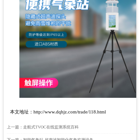
本文地址：
http://www.dqhjz.com/trade/118.html
上一篇：
走航式TVOC在线监测系统百科
下一篇：
智能气象站-超声波智能化气象监测设备