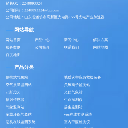
销售QQ：2248893324
公司邮箱：2248893324@qq.com
公司地址：山东省潍坊市高新区光电路155号光电产业加速器
网站导航
网站首页
产品中心
新闻中心
解决方案
服务案例
公司简介
联系我们
网站地图
百度地图
产品分类
便携式气象站
地质灾害应急救援装备
空气质量监测站
负氧离子监测站
el测试仪
光伏气象站
辐射传感器
生命探测仪
气象监测站
扬尘监测站
车载环保气象站
voc在线监测系统
恶臭在线监测系统
室内甲醛检测仪