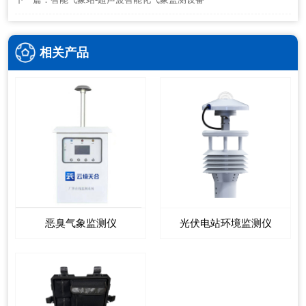
相关产品
恶臭气象监测仪
光伏电站环境监测仪