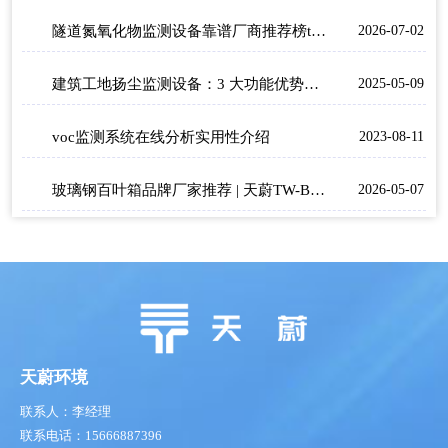
隧道氮氧化物监测设备靠谱厂商推荐榜top3
2026-07-02
建筑工地扬尘监测设备：3 大功能优势守护绿色施工
2025-05-09
voc监测系统在线分析实用性介绍
2023-08-11
玻璃钢百叶箱品牌厂家推荐 | 天蔚TW-BLG1守护数据精准性
2026-05-07
天蔚环境
联系人：李经理
联系电话：15666887396