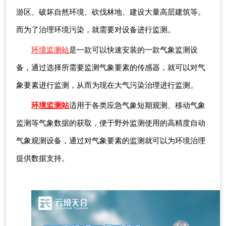
游区、破坏自然环境、砍伐林地、建设大量高层建筑等。
而为了治理环境污染，就需要对设备进行监测。
环境监测站
是一款可以快速安装的一款气象监测设
备，通过选择所需要监测气象要素的传感器，就可以对气
象要素进行监测，从而为现在大气污染治理进行监测。
环境监测站
适用于各类应急气象短期观测、移动气象
监测等气象数据的获取，便于野外监测使用的高精度自动
气象观测设备，通过对气象要素的监测就可以为环境治理
提供数据支持。