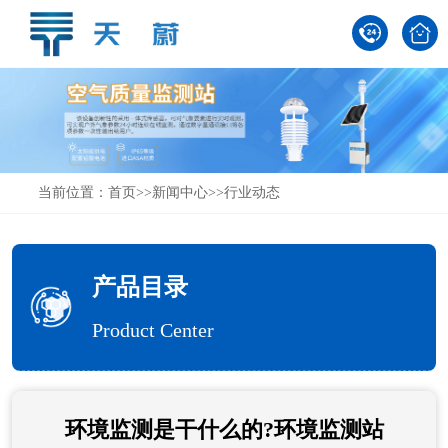
当前位置：
首页
>>
新闻中心
>>
行业动态
产品目录
Product Center
环境监测是干什么的?环境监测站