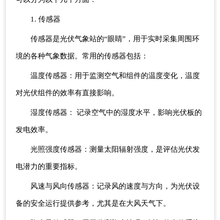
1. 传感器
传感器是光伏气象站的“眼睛”，用于实时采集周围环
境的各种气象数据。常用的传感器包括：
温度传感器：用于监测空气和组件的温度变化，温度
对光伏组件的效率有直接影响。
湿度传感器： 记录空气中的湿度水平，影响光伏板的
发电效率。
光照强度传感器：测量太阳辐射强度，是评估光伏发
电潜力的重要指标。
风速与风向传感器：记录风的速度与方向，为光伏设
备的安全运行提供参考，尤其是在大风天气下。