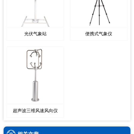
光伏气象站
便携式气象仪
超声波三维风速风向仪