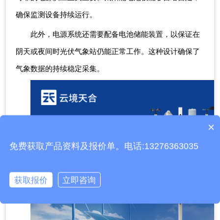
确保监测设备持续运行。
此外，电源系统还需要配备电池储能装置，以保证在
阴天或夜间时光伏气象站仍能正常工作。这种设计确保了
气象数据的持续稳定采集。
产品包含安装吗？
×
质保时间是多久？
免费获取产品资料及报价单。电话:13276363035
获取报价
立即咨询