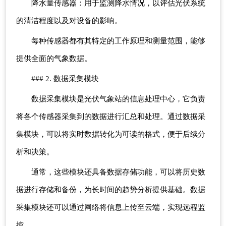
降水量传感器：用于监测降水情况，以评估光伏系统
的清洁程度以及对设备的影响。
每种传感器都有其特定的工作原理和测量范围，能够
提供全面的气象数据。
### 2. 数据采集模块
数据采集模块是光伏气象站的信息处理中心，它负责
将各个传感器采集到的数据进行汇总和处理。通过数据采
集模块，可以将实时数据转化为可读的格式，便于后续分
析和决策。
通常，这些模块还具备数据存储功能，可以将历史数
据进行存储和备份，为长时间的趋势分析提供基础。数据
采集模块还可以通过网络将信息上传至云端，实现远程监
控。