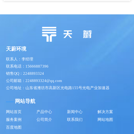
天蔚环境
联系人：李经理
联系电话：15666887396
销售QQ：2248893324
公司邮箱：2248893324@qq.com
公司地址：山东省潍坊市高新区光电路155号光电产业加速器
网站导航
网站首页
产品中心
新闻中心
解决方案
服务案例
公司简介
联系我们
网站地图
百度地图