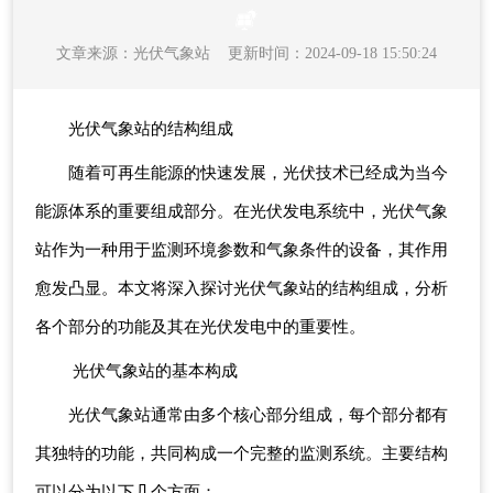
文章来源：
光伏气象站
更新时间：2024-09-18 15:50:24
光伏气象站的结构组成
随着可再生能源的快速发展，光伏技术已经成为当今
能源体系的重要组成部分。在光伏发电系统中，光伏气象
站作为一种用于监测环境参数和气象条件的设备，其作用
愈发凸显。本文将深入探讨光伏气象站的结构组成，分析
各个部分的功能及其在光伏发电中的重要性。
光伏气象站的基本构成
光伏气象站通常由多个核心部分组成，每个部分都有
其独特的功能，共同构成一个完整的监测系统。主要结构
可以分为以下几个方面：