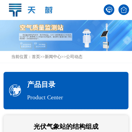
当前位置：
首页
>>
新闻中心
>>
公司动态
产品目录
Product Center
光伏气象站的结构组成