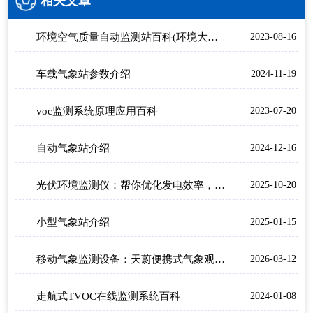
相关文章
环境空气质量自动监测站百科(环境大气监测设备)
2023-08-16
车载气象站参数介绍
2024-11-19
voc监测系统原理应用百科
2023-07-20
自动气象站介绍
2024-12-16
光伏环境监测仪：帮你优化发电效率，提高电站经济效益
2025-10-20
小型气象站介绍
2025-01-15
移动气象监测设备：天蔚便携式气象观测仪，易携带/部署快
2026-03-12
走航式TVOC在线监测系统百科
2024-01-08