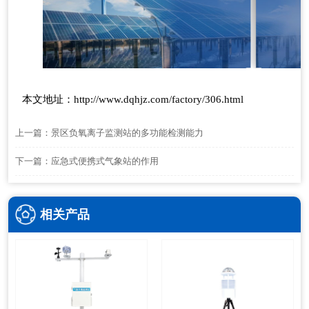
本文地址：
http://www.dqhjz.com/factory/306.html
上一篇：
景区负氧离子监测站的多功能检测能力
下一篇：
应急式便携式气象站的作用
相关产品