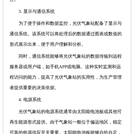
3. 显示与通信系统
为了便于操作和数据监控，光伏气象站配备了显示与
通信系统。该系统可以将处理后的数据通过图表或数值的
形式展示出来，便于用户理解和分析。
同时，通信系统能够将光伏气象站的数据传输到远程
服务器或用户端，如手机APP或电脑。这种实时监测和远
程访问的能力，提高了光伏气象站的实用性，为生产管理
者提供重要的决策依据。
4. 电源系统
光伏气象站的电源系统通常由太阳能电池板或其他可
再生能源形式提供。由于气象站一般位于偏远地区，稳定
可靠的电源供应至关重要。太阳能电池板能够自给自足，