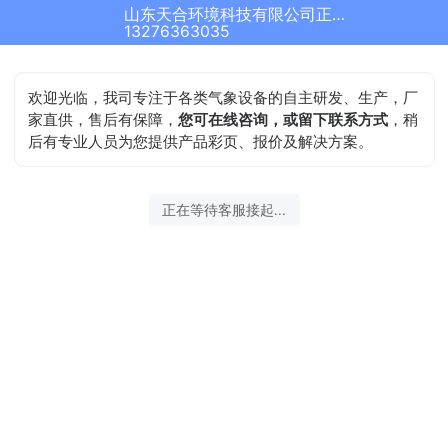
山东天合环境科技有限公司正在为您服务
13276363035
欢迎光临，我司专注于各类气象设备的自主研发、生产，厂
家直供，售后有保障，
您可在线咨询，或留下联系方式
，稍
后有专业人员为您提供产品彩页、报价及解决方案。
正在等待客服接起...