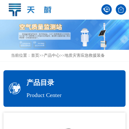
当前位置：
首页
>>
产品中心
>>
地质灾害应急救援装备
产品目录
Product Center