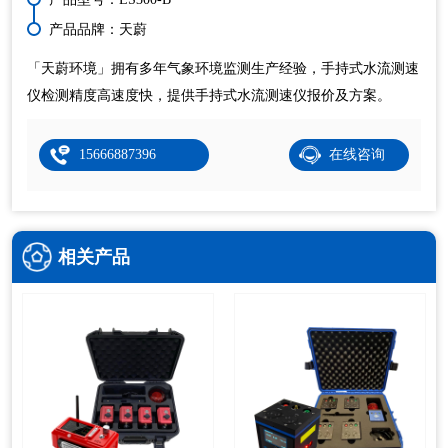
产品品牌：天蔚
「天蔚环境」拥有多年气象环境监测生产经验，手持式水流测速
仪检测精度高速度快，提供手持式水流测速仪报价及方案。
15666887396
在线咨询
相关产品