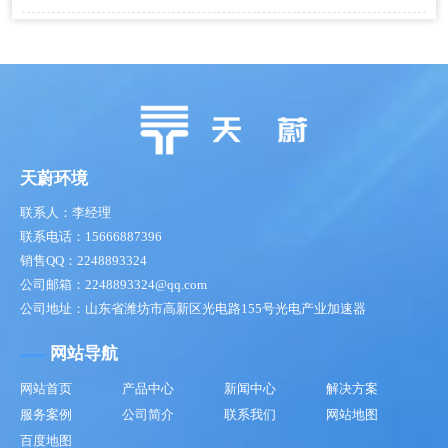
天蔚环境
联系人：李经理
联系电话：15666887396
销售QQ：2248893324
公司邮箱：2248893324@qq.com
公司地址：山东省潍坊市高新区光电路155号光电产业加速器
网站导航
网站首页
产品中心
新闻中心
解决方案
服务案例
公司简介
联系我们
网站地图
百度地图