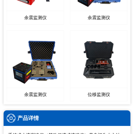
余震监测仪
余震监测仪
余震监测仪
位移监测仪
产品详情