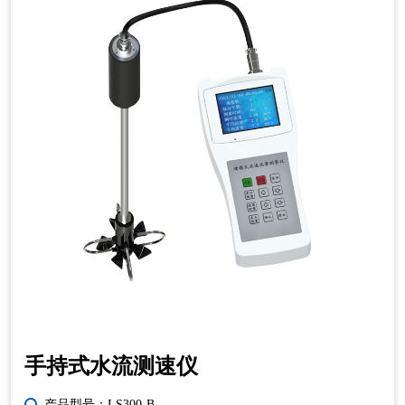
手持式水流测速仪
产品型号：LS300-B